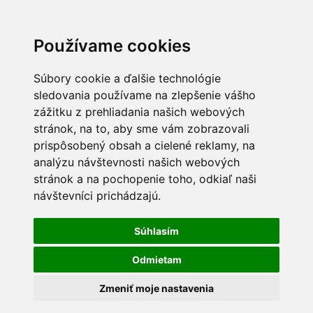
Používame cookies
Súbory cookie a ďalšie technológie
sledovania používame na zlepšenie vášho
zážitku z prehliadania našich webových
stránok, na to, aby sme vám zobrazovali
prispôsobený obsah a cielené reklamy, na
analýzu návštevnosti našich webových
stránok a na pochopenie toho, odkiaľ naši
návštevníci prichádzajú.
Súhlasím
Odmietam
Zmeniť moje nastavenia