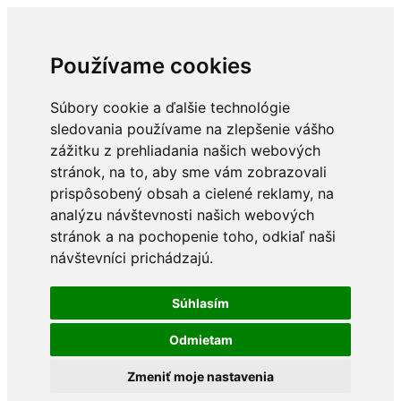
Používame cookies
Súbory cookie a ďalšie technológie
sledovania používame na zlepšenie vášho
zážitku z prehliadania našich webových
stránok, na to, aby sme vám zobrazovali
prispôsobený obsah a cielené reklamy, na
analýzu návštevnosti našich webových
stránok a na pochopenie toho, odkiaľ naši
návštevníci prichádzajú.
Súhlasím
Odmietam
Zmeniť moje nastavenia