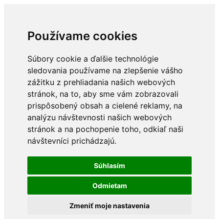
Používame cookies
Súbory cookie a ďalšie technológie
sledovania používame na zlepšenie vášho
zážitku z prehliadania našich webových
stránok, na to, aby sme vám zobrazovali
prispôsobený obsah a cielené reklamy, na
analýzu návštevnosti našich webových
stránok a na pochopenie toho, odkiaľ naši
návštevníci prichádzajú.
Súhlasím
Odmietam
Zmeniť moje nastavenia