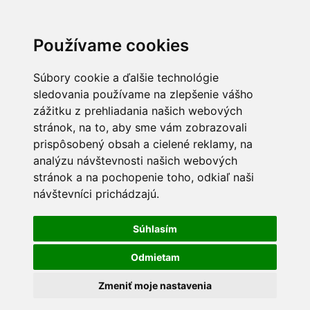
Používame cookies
Súbory cookie a ďalšie technológie
sledovania používame na zlepšenie vášho
zážitku z prehliadania našich webových
stránok, na to, aby sme vám zobrazovali
prispôsobený obsah a cielené reklamy, na
analýzu návštevnosti našich webových
stránok a na pochopenie toho, odkiaľ naši
návštevníci prichádzajú.
Súhlasím
Odmietam
Zmeniť moje nastavenia