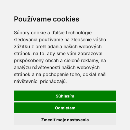
Používame cookies
Súbory cookie a ďalšie technológie
sledovania používame na zlepšenie vášho
zážitku z prehliadania našich webových
stránok, na to, aby sme vám zobrazovali
prispôsobený obsah a cielené reklamy, na
analýzu návštevnosti našich webových
stránok a na pochopenie toho, odkiaľ naši
návštevníci prichádzajú.
Súhlasím
Odmietam
Zmeniť moje nastavenia