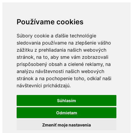
Používame cookies
Súbory cookie a ďalšie technológie
sledovania používame na zlepšenie vášho
zážitku z prehliadania našich webových
stránok, na to, aby sme vám zobrazovali
prispôsobený obsah a cielené reklamy, na
analýzu návštevnosti našich webových
stránok a na pochopenie toho, odkiaľ naši
návštevníci prichádzajú.
Súhlasím
Odmietam
Zmeniť moje nastavenia