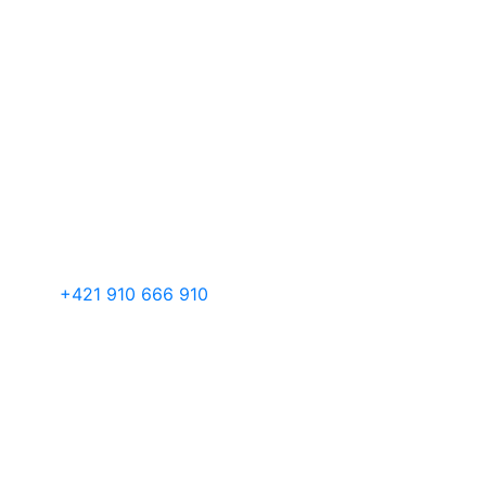
+421 910 666 910