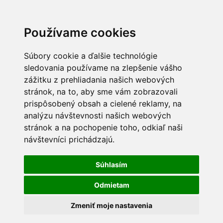
Používame cookies
Súbory cookie a ďalšie technológie
sledovania používame na zlepšenie vášho
zážitku z prehliadania našich webových
stránok, na to, aby sme vám zobrazovali
prispôsobený obsah a cielené reklamy, na
analýzu návštevnosti našich webových
stránok a na pochopenie toho, odkiaľ naši
návštevníci prichádzajú.
Súhlasím
Odmietam
Zmeniť moje nastavenia