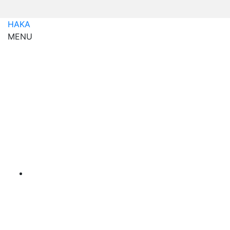
HAKA
MENU