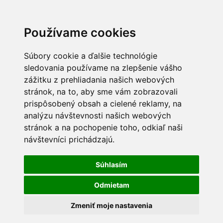
Používame cookies
Súbory cookie a ďalšie technológie
sledovania používame na zlepšenie vášho
zážitku z prehliadania našich webových
stránok, na to, aby sme vám zobrazovali
prispôsobený obsah a cielené reklamy, na
analýzu návštevnosti našich webových
stránok a na pochopenie toho, odkiaľ naši
návštevníci prichádzajú.
Súhlasím
Odmietam
Zmeniť moje nastavenia