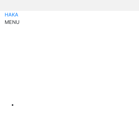
HAKA
MENU