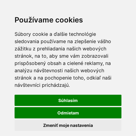
Používame cookies
Súbory cookie a ďalšie technológie
sledovania používame na zlepšenie vášho
zážitku z prehliadania našich webových
stránok, na to, aby sme vám zobrazovali
prispôsobený obsah a cielené reklamy, na
analýzu návštevnosti našich webových
stránok a na pochopenie toho, odkiaľ naši
návštevníci prichádzajú.
Súhlasím
Odmietam
Zmeniť moje nastavenia