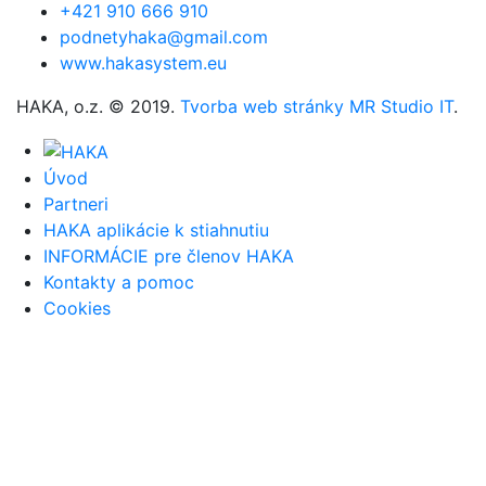
+421 910 666 910
podnetyhaka@gmail.com
www.hakasystem.eu
HAKA, o.z. © 2019.
Tvorba web stránky MR Studio IT
.
Úvod
Partneri
HAKA aplikácie k stiahnutiu
INFORMÁCIE pre členov HAKA
Kontakty a pomoc
Cookies