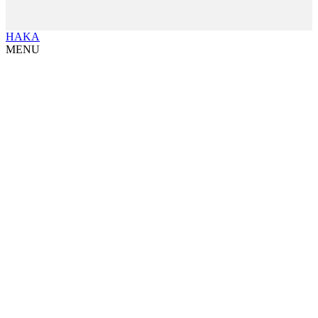
HAKA
MENU