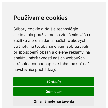
Používame cookies
Súbory cookie a ďalšie technológie
sledovania používame na zlepšenie vášho
zážitku z prehliadania našich webových
stránok, na to, aby sme vám zobrazovali
prispôsobený obsah a cielené reklamy, na
analýzu návštevnosti našich webových
stránok a na pochopenie toho, odkiaľ naši
návštevníci prichádzajú.
Súhlasím
Odmietam
Zmeniť moje nastavenia