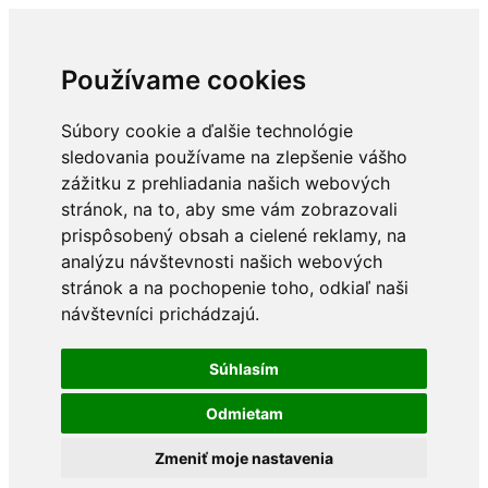
Používame cookies
Súbory cookie a ďalšie technológie
sledovania používame na zlepšenie vášho
zážitku z prehliadania našich webových
stránok, na to, aby sme vám zobrazovali
prispôsobený obsah a cielené reklamy, na
analýzu návštevnosti našich webových
stránok a na pochopenie toho, odkiaľ naši
návštevníci prichádzajú.
Súhlasím
Odmietam
Zmeniť moje nastavenia