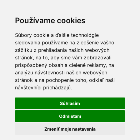
Používame cookies
Súbory cookie a ďalšie technológie
sledovania používame na zlepšenie vášho
zážitku z prehliadania našich webových
stránok, na to, aby sme vám zobrazovali
prispôsobený obsah a cielené reklamy, na
analýzu návštevnosti našich webových
stránok a na pochopenie toho, odkiaľ naši
návštevníci prichádzajú.
Súhlasím
Odmietam
Zmeniť moje nastavenia