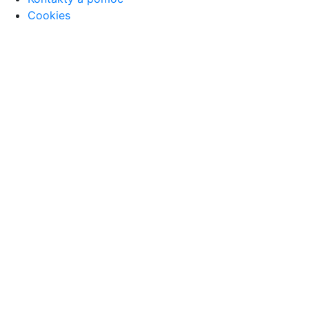
Cookies