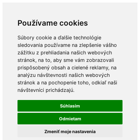
Používame cookies
Súbory cookie a ďalšie technológie
sledovania používame na zlepšenie vášho
zážitku z prehliadania našich webových
stránok, na to, aby sme vám zobrazovali
prispôsobený obsah a cielené reklamy, na
analýzu návštevnosti našich webových
stránok a na pochopenie toho, odkiaľ naši
návštevníci prichádzajú.
Súhlasím
Odmietam
Zmeniť moje nastavenia