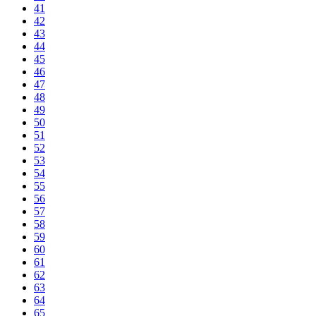
41
42
43
44
45
46
47
48
49
50
51
52
53
54
55
56
57
58
59
60
61
62
63
64
65