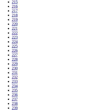
215
216
217
218
219
220
221
222
223
224
225
226
227
228
229
230
231
232
233
234
235
236
237
238
239