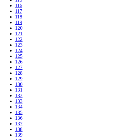
116
117
118
119
120
121
122
123
124
125
126
127
128
129
130
131
132
133
134
135
136
137
138
139