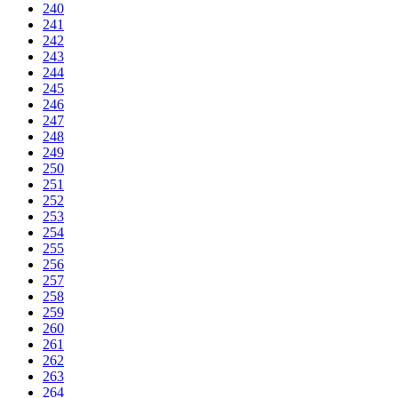
240
241
242
243
244
245
246
247
248
249
250
251
252
253
254
255
256
257
258
259
260
261
262
263
264