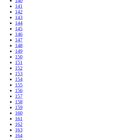
140
141
142
143
144
145
146
147
148
149
150
151
152
153
154
155
156
157
158
159
160
161
162
163
164