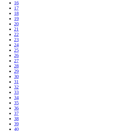
16
17
18
19
20
21
22
23
24
25
26
27
28
29
30
31
32
33
34
35
36
37
38
39
40