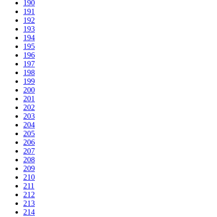
190
191
192
193
194
195
196
197
198
199
200
201
202
203
204
205
206
207
208
209
210
211
212
213
214