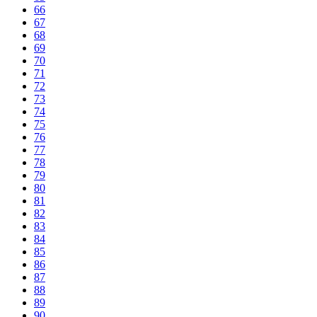
66
67
68
69
70
71
72
73
74
75
76
77
78
79
80
81
82
83
84
85
86
87
88
89
90