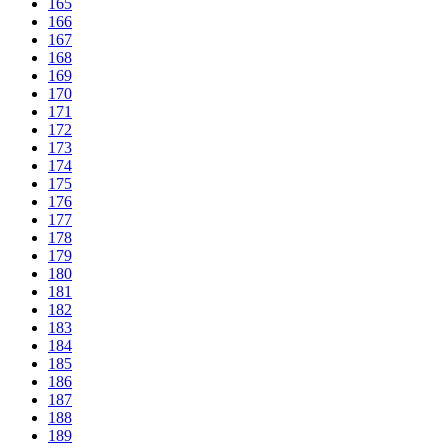
165
166
167
168
169
170
171
172
173
174
175
176
177
178
179
180
181
182
183
184
185
186
187
188
189