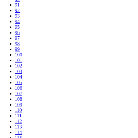
91
92
93
94
95
96
97
98
99
100
101
102
103
104
105
106
107
108
109
110
111
112
113
114
115