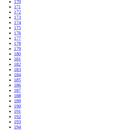
170
171
172
173
174
175
176
177
178
179
180
181
182
183
184
185
186
187
188
189
190
191
192
193
194