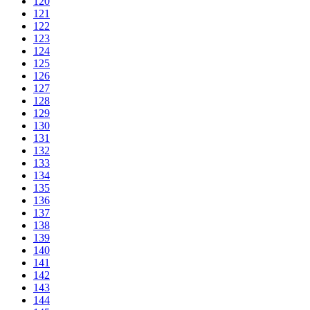
120
121
122
123
124
125
126
127
128
129
130
131
132
133
134
135
136
137
138
139
140
141
142
143
144