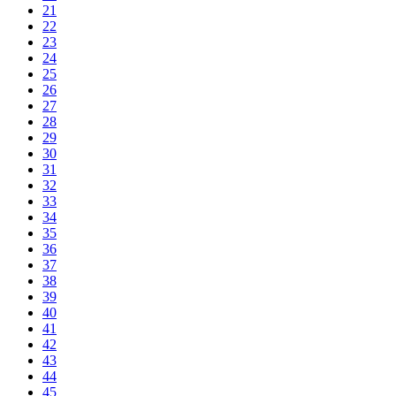
21
22
23
24
25
26
27
28
29
30
31
32
33
34
35
36
37
38
39
40
41
42
43
44
45