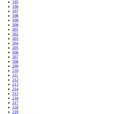
195
196
197
198
199
200
201
202
203
204
205
206
207
208
209
210
211
212
213
214
215
216
217
218
219