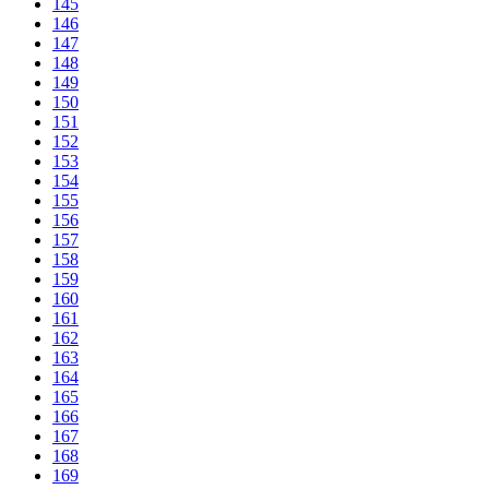
145
146
147
148
149
150
151
152
153
154
155
156
157
158
159
160
161
162
163
164
165
166
167
168
169