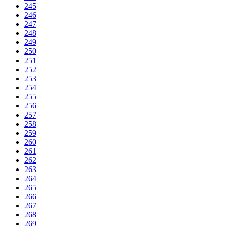
245
246
247
248
249
250
251
252
253
254
255
256
257
258
259
260
261
262
263
264
265
266
267
268
269