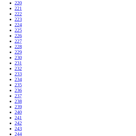
220
221
222
223
224
225
226
227
228
229
230
231
232
233
234
235
236
237
238
239
240
241
242
243
244