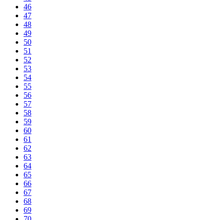
46
47
48
49
50
51
52
53
54
55
56
57
58
59
60
61
62
63
64
65
66
67
68
69
70