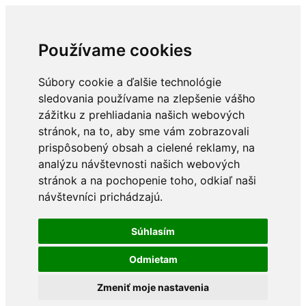
Používame cookies
Súbory cookie a ďalšie technológie
sledovania používame na zlepšenie vášho
zážitku z prehliadania našich webových
stránok, na to, aby sme vám zobrazovali
prispôsobený obsah a cielené reklamy, na
analýzu návštevnosti našich webových
stránok a na pochopenie toho, odkiaľ naši
návštevníci prichádzajú.
Súhlasím
Odmietam
Zmeniť moje nastavenia