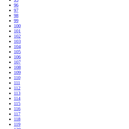
96
97
98
99
100
101
102
103
104
105
106
107
108
109
110
111
112
113
114
115
116
117
118
119