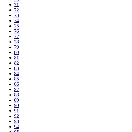
71
72
73
74
75
76
77
78
79
80
81
82
83
84
85
86
87
88
89
90
91
92
93
94
95