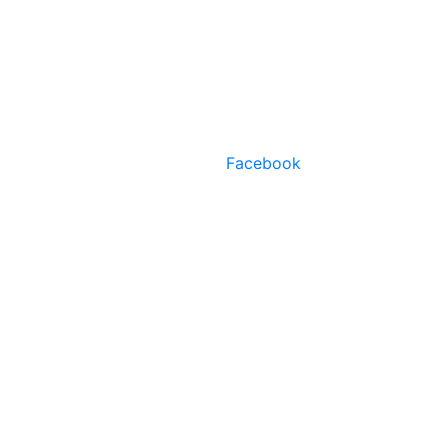
Facebook