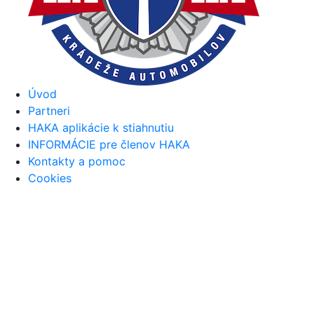
Úvod
Partneri
HAKA aplikácie k stiahnutiu
INFORMÁCIE pre členov HAKA
Kontakty a pomoc
Cookies