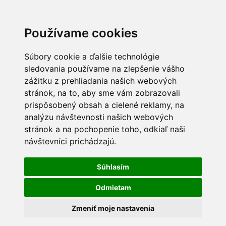
Používame cookies
Súbory cookie a ďalšie technológie
sledovania používame na zlepšenie vášho
zážitku z prehliadania našich webových
stránok, na to, aby sme vám zobrazovali
prispôsobený obsah a cielené reklamy, na
analýzu návštevnosti našich webových
stránok a na pochopenie toho, odkiaľ naši
návštevníci prichádzajú.
Súhlasím
Odmietam
Zmeniť moje nastavenia