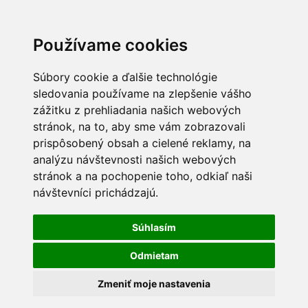
Používame cookies
Súbory cookie a ďalšie technológie
sledovania používame na zlepšenie vášho
zážitku z prehliadania našich webových
stránok, na to, aby sme vám zobrazovali
prispôsobený obsah a cielené reklamy, na
analýzu návštevnosti našich webových
stránok a na pochopenie toho, odkiaľ naši
návštevníci prichádzajú.
Súhlasím
Odmietam
Zmeniť moje nastavenia