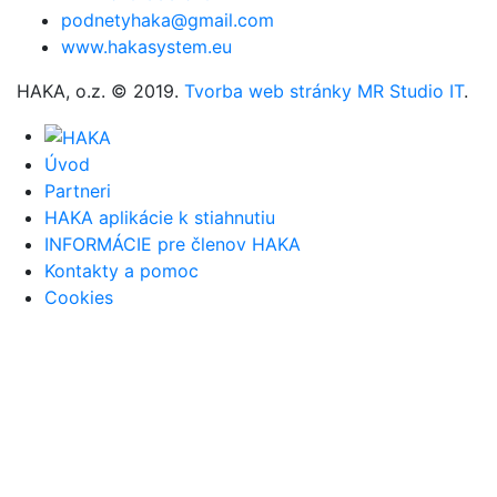
podnetyhaka@gmail.com
www.hakasystem.eu
HAKA, o.z. © 2019.
Tvorba web stránky MR Studio IT
.
Úvod
Partneri
HAKA aplikácie k stiahnutiu
INFORMÁCIE pre členov HAKA
Kontakty a pomoc
Cookies