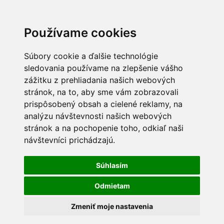
Používame cookies
Súbory cookie a ďalšie technológie
sledovania používame na zlepšenie vášho
zážitku z prehliadania našich webových
stránok, na to, aby sme vám zobrazovali
prispôsobený obsah a cielené reklamy, na
analýzu návštevnosti našich webových
stránok a na pochopenie toho, odkiaľ naši
návštevníci prichádzajú.
Súhlasím
Odmietam
Zmeniť moje nastavenia