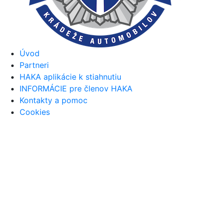
Úvod
Partneri
HAKA aplikácie k stiahnutiu
INFORMÁCIE pre členov HAKA
Kontakty a pomoc
Cookies