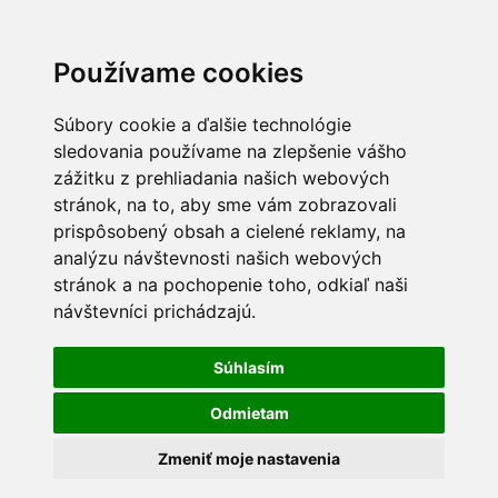
Používame cookies
Súbory cookie a ďalšie technológie
sledovania používame na zlepšenie vášho
zážitku z prehliadania našich webových
stránok, na to, aby sme vám zobrazovali
prispôsobený obsah a cielené reklamy, na
analýzu návštevnosti našich webových
stránok a na pochopenie toho, odkiaľ naši
návštevníci prichádzajú.
Súhlasím
Odmietam
Zmeniť moje nastavenia