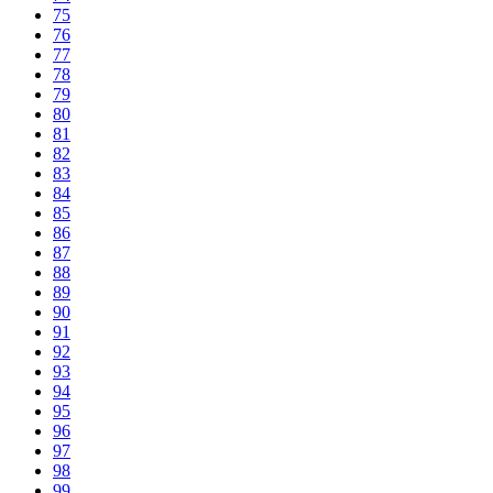
75
76
77
78
79
80
81
82
83
84
85
86
87
88
89
90
91
92
93
94
95
96
97
98
99