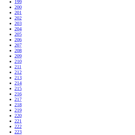
199
200
201
202
203
204
205
206
207
208
209
210
211
212
213
214
215
216
217
218
219
220
221
222
223