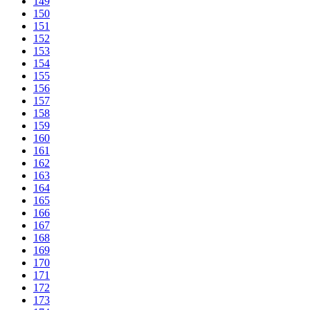
149
150
151
152
153
154
155
156
157
158
159
160
161
162
163
164
165
166
167
168
169
170
171
172
173