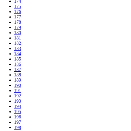
174
175
176
177
178
179
180
181
182
183
184
185
186
187
188
189
190
191
192
193
194
195
196
197
198