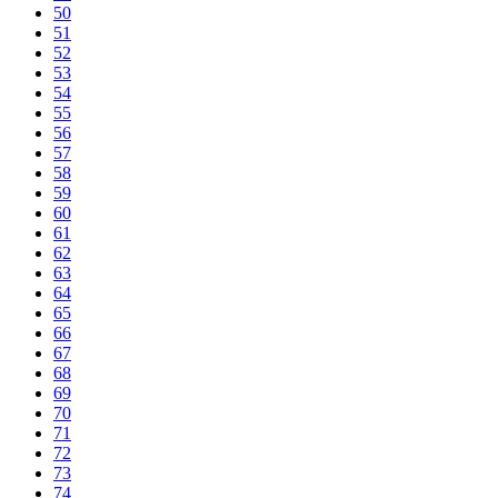
50
51
52
53
54
55
56
57
58
59
60
61
62
63
64
65
66
67
68
69
70
71
72
73
74