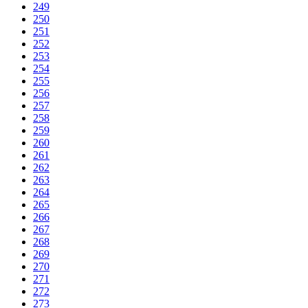
249
250
251
252
253
254
255
256
257
258
259
260
261
262
263
264
265
266
267
268
269
270
271
272
273