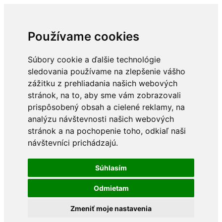
Používame cookies
Súbory cookie a ďalšie technológie
sledovania používame na zlepšenie vášho
zážitku z prehliadania našich webových
stránok, na to, aby sme vám zobrazovali
prispôsobený obsah a cielené reklamy, na
analýzu návštevnosti našich webových
stránok a na pochopenie toho, odkiaľ naši
návštevníci prichádzajú.
Súhlasím
Odmietam
Zmeniť moje nastavenia