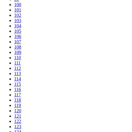
100
101
102
103
104
105
106
107
108
109
110
111
112
113
114
115
116
117
118
119
120
121
122
123
124