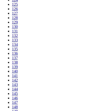
125
126
127
128
129
130
131
132
133
134
135
136
137
138
139
140
141
142
143
144
145
146
147
148