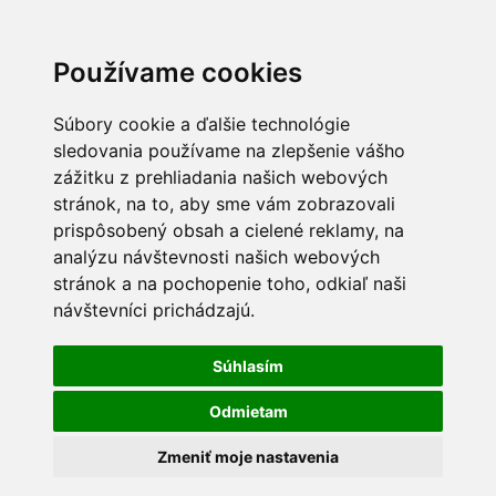
Používame cookies
Súbory cookie a ďalšie technológie
sledovania používame na zlepšenie vášho
zážitku z prehliadania našich webových
stránok, na to, aby sme vám zobrazovali
prispôsobený obsah a cielené reklamy, na
analýzu návštevnosti našich webových
stránok a na pochopenie toho, odkiaľ naši
návštevníci prichádzajú.
Súhlasím
Odmietam
Zmeniť moje nastavenia