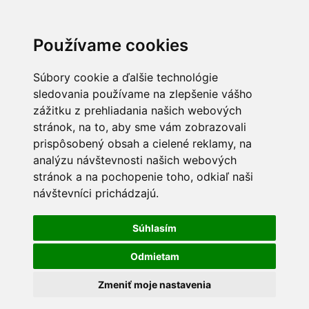
Používame cookies
Súbory cookie a ďalšie technológie
sledovania používame na zlepšenie vášho
zážitku z prehliadania našich webových
stránok, na to, aby sme vám zobrazovali
prispôsobený obsah a cielené reklamy, na
analýzu návštevnosti našich webových
stránok a na pochopenie toho, odkiaľ naši
návštevníci prichádzajú.
Súhlasím
Odmietam
Zmeniť moje nastavenia