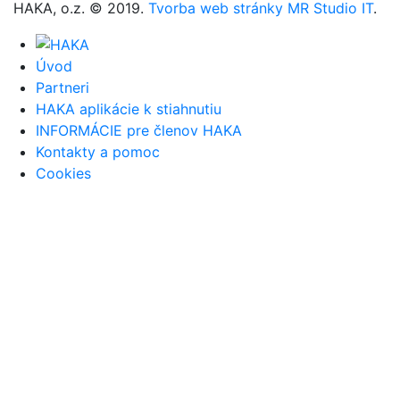
HAKA, o.z. © 2019.
Tvorba web stránky MR Studio IT
.
Úvod
Partneri
HAKA aplikácie k stiahnutiu
INFORMÁCIE pre členov HAKA
Kontakty a pomoc
Cookies