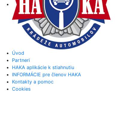
Úvod
Partneri
HAKA aplikácie k stiahnutiu
INFORMÁCIE pre členov HAKA
Kontakty a pomoc
Cookies