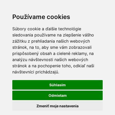
Používame cookies
Súbory cookie a ďalšie technológie
sledovania používame na zlepšenie vášho
zážitku z prehliadania našich webových
stránok, na to, aby sme vám zobrazovali
prispôsobený obsah a cielené reklamy, na
analýzu návštevnosti našich webových
stránok a na pochopenie toho, odkiaľ naši
návštevníci prichádzajú.
Súhlasím
Odmietam
Zmeniť moje nastavenia